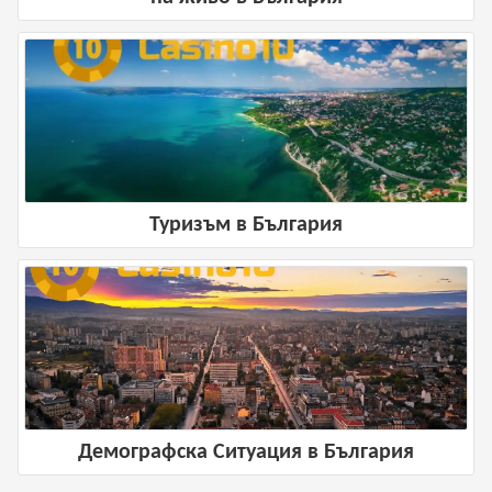
Туризъм в България
Демографска Ситуация в България