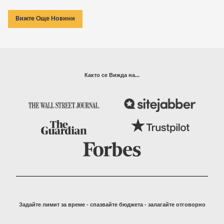
Вижте Още Новини
Както се Вижда на...
Задайте лимит за време - спазвайте бюджета - залагайте отговорно