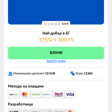
4.9/5
Най-добър в БГ
375% + 100 FS
ВЗЕМИ
Spincity ревю
Игри:
12364
Минимален депозит:
10 EUR
Методи на плащане
Разработчици