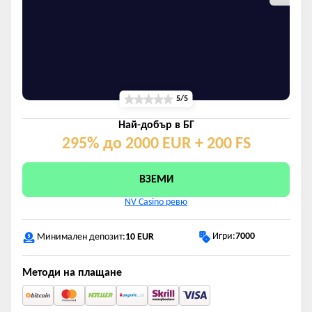
5/5
Най-добър в БГ
295% до 2000 EUR + 200 FS
ВЗЕМИ
NV Casino ревю
Игри:
7000
Минимален депозит:
10 EUR
Методи на плащане