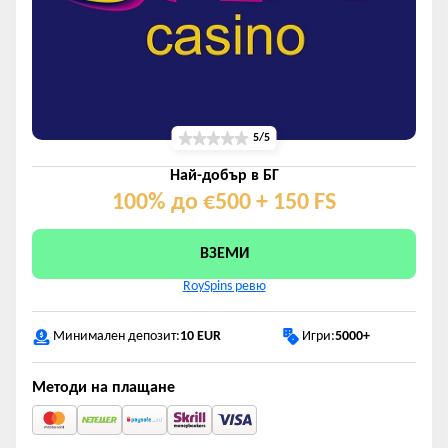
5/5
Най-добър в БГ
100% до €500 + 150 FS
ВЗЕМИ
RoySpins ревю
Игри:
5000+
Минимален депозит:
10 EUR
Методи на плащане