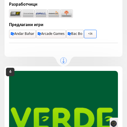
Разработчици
Предлагани игри
Andar Bahar
Arcade Games
Bac Bo
+26