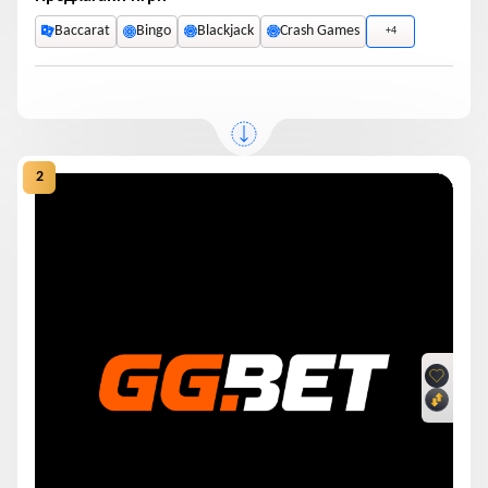
Baccarat
Bingo
Blackjack
Crash Games
+4