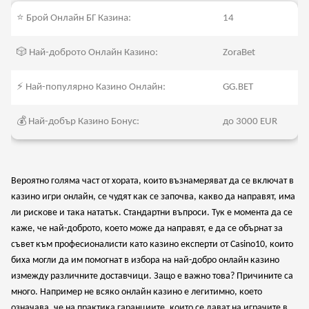
⭐️ Брой Онлайн БГ Казина:
14
🎲 Най-доброто Онлайн Казино:
ZoraBet
⚡️ Най-популярно Казино Онлайн:
GG.BET
💰 Най-добър Казино Бонус:
до 3000 EUR
Вероятно голяма част от хората, които възнамеряват да се включат в
казино игри онлайн, се чудят как се започва, какво да направят, има
ли рискове и така нататък. Стандартни въпроси. Тук е момента да се
каже, че най-доброто, което може да направят, е да се обърнат за
съвет към професионалисти като казино експерти от Casino10, които
биха могли да им помогнат в избора на най-добро онлайн казино
измежду различните доставчици. Защо е важно това? Причините са
много. Например не всяко онлайн казино е легитимно, което
означава, че на практика гаранциите, които се дават на играчите в