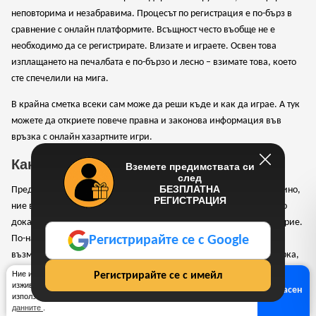
неповторима и незабравима. Процесът по регистрация е по-бърз в
сравнение с онлайн платформите. Всъщност често въобще не е
необходимо да се регистрирате. Влизате и играете. Освен това
изплащането на печалбата е по-бързо и лесно – взимате това, което
сте спечелили на мига.
В крайна сметка всеки сам може да реши къде и как да играе. А тук
можете да откриете повече правна и законова информация във
връзка с онлайн хазартните игри.
Как Тестваме И Оценяваме Казината?
Вземете предимствата си
след
БЕЗПЛАТНА
Преди да пристъпим към детайлна проверка на определено казино,
РЕГИСТРАЦИЯ
ние внимателно идентифицираме някои ключови аспекти, които
доказват, че въпросното казино заслужава да му се гласува доверие.
Регистрирайте се с Google
По-надолу ще се спрем на всеки от тези аспекти, за да дадем
възможност на читателите да се убедят в смисъла на тази проверка,
както и да навлязат малко по-дълбоко в същината на процесите,
Ние използваме бисквитки, за да подобрим потребителското
Регистрирайте се с имейл
изживяване. Ако използвате нашите услуги, вие приемате
ПР
ПР
ПР
ПР
ПР
свързани с онлайн казината. В края на краищата развитието на
Съгласен
използването на бисквитки и спазвате
разпоредбите за защита на
интернет дава възможност не само за по-добро изживяване на
данните
.