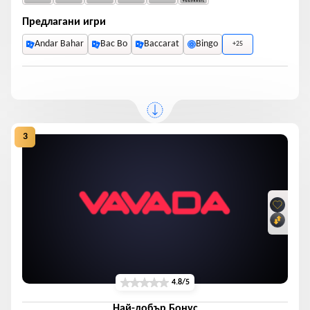
Предлагани игри
Andar Bahar
Bac Bo
Baccarat
Bingo
+25
4.8/5
Най-добър Бонус