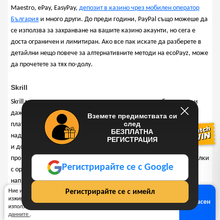
Maestro, ePay, EasyPay,
депозит в казино чрез мобилен оператор
България
и много други. До преди години, PayPal също можеше да
се използва за захранване на вашите казино акаунти, но сега е
доста ограничен и лимитиран. Ако все пак искате да разберете в
детайлни нещо повече за алтернативните методи на ecoPayz, може
да прочетете за тях по-долу.
Skrill
Skrill методът на разплащане се използва масово от българина и
даже главната централа на Skrill се намира в България. Сайтът и
Вземете предимствата си
след
платформата за онлайн разплащания са изключително бързи и
БЕЗПЛАТНА
надеждни. Използват се от играчите в онлайн казината по цял свят
РЕГИСТРАЦИЯ
и дори ако влезете в сайта на Скрил ще видите, че има доста
промоции на хазартни сайтове, които са сключили солидни сделки
Регистрирайте се с Google
с организацията. Почти няма такси и е напълно безплатно да си
направите акаунт и да го използвате онлайн.
Ние използваме бисквитки, за да подобрим потребителското
Регистрирайте се с имейл
изживяване. Ако използвате нашите услуги, вие приемате
ПР
ПР
ПР
ПР
ПР
Съгласен
VISA или MasterCard
използването на бисквитки и спазвате
разпоредбите за защита на
данните
.
Убедени сме, че сред нашите читатели няма такива, които да не са