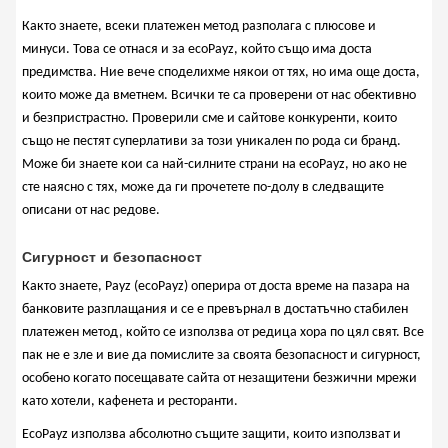
Както знаете, всеки платежен метод разполага с плюсове и
минуси. Това се отнася и за ecoPayz, който също има доста
предимства. Ние вече споделихме някои от тях, но има още доста,
които може да вметнем. Всички те са проверени от нас обективно
и безпристрастно. Проверили сме и сайтове конкуренти, които
също не пестят суперлативи за този уникален по рода си бранд.
Може би знаете кои са най-силните страни на ecoPayz, но ако не
сте наясно с тях, може да ги прочетете по-долу в следващите
описани от нас редове.
Сигурност и безопасност
Както знаете, Payz (ecoPayz) оперира от доста време на пазара на
банковите разплащания и се е превърнал в достатъчно стабилен
платежен метод, който се използва от редица хора по цял свят. Все
пак не е зле и вие да помислите за своята безопасност и сигурност,
особено когато посещавате сайта от незащитени безжични мрежи
като хотели, кафенета и ресторанти.
EcoPayz използва абсолютно същите защити, които използват и