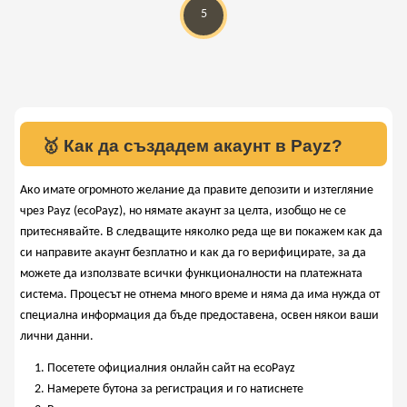
5
🥇 Как да създадем акаунт в Payz?
Ако имате огромното желание да правите депозити и изтегляние
чрез Payz (ecoPayz), но нямате акаунт за целта, изобщо не се
притеснявайте. В следващите няколко реда ще ви покажем как да
си направите акаунт безплатно и как да го верифицирате, за да
можете да използвате всички функционалности на платежната
система. Процесът не отнема много време и няма да има нужда от
специална информация да бъде предоставена, освен някои ваши
лични данни.
Посетете официалния онлайн сайт на ecoPayz
Намерете бутона за регистрация и го натиснете