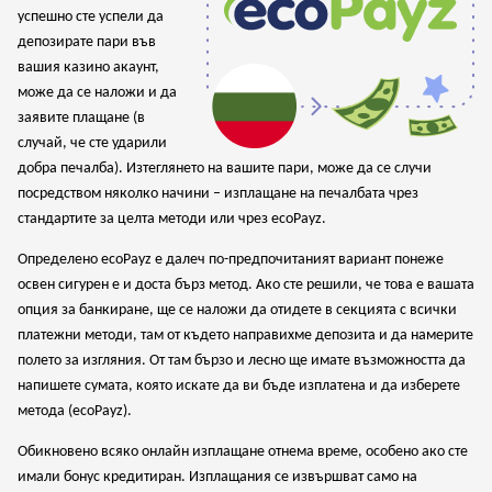
успешно сте успели да
депозирате пари във
вашия казино акаунт,
може да се наложи и да
заявите плащане (в
случай, че сте ударили
добра печалба). Изтеглянето на вашите пари, може да се случи
посредством няколко начини – изплащане на печалбата чрез
стандартите за целта методи или чрез ecoPayz.
Определено ecoPayz е далеч по-предпочитаният вариант понеже
освен сигурен е и доста бърз метод. Ако сте решили, че това е вашата
опция за банкиране, ще се наложи да отидете в секцията с всички
платежни методи, там от където направихме депозита и да намерите
полето за изгляния. От там бързо и лесно ще имате възможността да
напишете сумата, която искате да ви бъде изплатена и да изберете
метода (ecoPayz).
Обикновено всяко онлайн изплащане отнема време, особено ако сте
имали бонус кредитиран. Изплащания се извършват само на