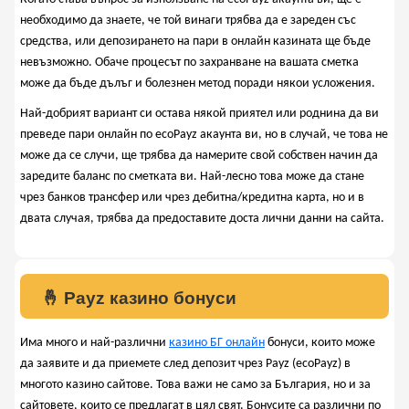
необходимо да знаете, че той винаги трябва да е зареден със
средства, или депозирането на пари в онлайн казината ще бъде
невъзможно. Обаче процесът по захранване на вашата сметка
може да бъде дълъг и болезнен метод поради някои усложения.
Най-добрият вариант си остава някой приятел или роднина да ви
преведе пари онлайн по ecoPayz акаунта ви, но в случай, че това не
може да се случи, ще трябва да намерите свой собствен начин да
заредите баланс по сметката ви. Най-лесно това може да стане
чрез банков трансфер или чрез дебитна/кредитна карта, но и в
двата случая, трябва да предоставите доста лични данни на сайта.
🤞 Payz казино бонуси
Има много и най-различни
казино БГ онлайн
бонуси, които може
да заявите и да приемете след депозит чрез Payz (ecoPayz) в
многото казино сайтове. Това важи не само за България, но и за
сайтовете, които се предлагат в цял свят. Бонусите са различни по