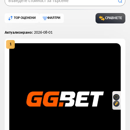
СРАВНЕТЕ
TOP ОЦЕНЕНИ
ФИЛТРИ
Актуализирано:
2026-08-01