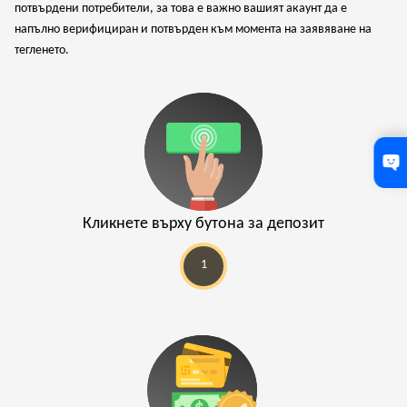
потвърдени потребители, за това е важно вашият акаунт да е
напълно верифициран и потвърден към момента на заявяване на
тегленето.
Кликнете върху бутона за депозит
1