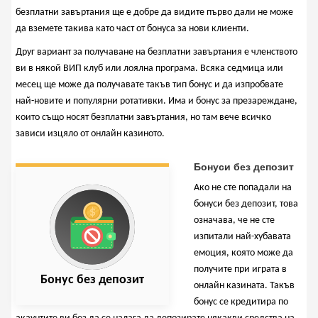
безплатни завъртания ще е добре да видите първо дали не може
да вземете такива като част от бонуса за нови клиенти.
Друг вариант за получаване на безплатни завъртания е членството
ви в някой ВИП клуб или лоялна програма. Всяка седмица или
месец ще може да получавате такъв тип бонус и да изпробвате
най-новите и популярни ротативки. Има и бонус за презареждане,
които също носят безплатни завъртания, но там вече всичко
зависи изцяло от онлайн казиното.
Бонуси без депозит
Ако не сте попадали на
бонуси без депозит, това
означава, че не сте
изпитали най-хубавата
емоция, която може да
получите при играта в
Бонус без депозит
онлайн казината. Такъв
бонус се кредитира по