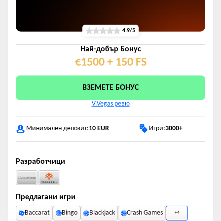
4.9/5
Най-добър Бонус
€1500 + 150 FS
ВЗЕМЕТЕ БОНУС
V.Vegas ревю
Игри:
3000+
Минимален депозит:
10 EUR
Разработчици
Предлагани игри
Baccarat
Bingo
Blackjack
Crash Games
+4