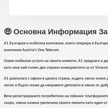
🤑 Основна Информация За
А1 България е мобилна компания, която оперира в Българи
компания Austria’s One Telecom.
Освен мобилни услуги на своите клиенти, А1 предлага и ди
като има най-голям дял спрямо конкурентите си от Vivacom 
А1 разполага с офиси в цялата страна, където лесно може 
лесно и бързо може да направите депозити в някои от доб
Вече регистрираните потребители на гейминг платформите мо
скоро, някои казина увеличиха своите лимити като един от