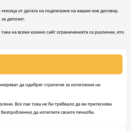
6 месеца от датата на подписване на вашия нов договор.
 за депозит.
 така на всеки казино сайт ограниченията са различни, ето
амеряват да одобрят стратегия за изтегляния на
лени. Все пак това не би трябвало да ви притеснява
 безпроблемно да изтеглите своите печалби.