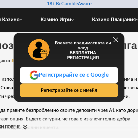
18+ BeGambleAware
не
ит
ИЗЧИСТИ ИЗБРАНОТО
ИЗЧИСТИ ИЗБРАНОТО
ИЗЧИСТИ ИЗБРАНОТО
О
О
 Казино
Казино Игри
Казино Плащания
БЕЗПЛАТНИ ЗАВЪРТАНИЯ
25
50
озит С А1 Казино В Бълг
Вземете предимствата си
100
след
БЕЗПЛАТНА
120
РЕГИСТРАЦИЯ
ан от:
Георги Юрганчев
|
Актуализирано:
2026-08-01
140
150
Регистрирайте се с Google
е използват свободно от хората живеещи в страната, но има и
200
250
Става въпрос за услугата на А1, която в момента е единствен
Регистрирайте се с имейл
ти чрез своя мобилен оператор, към когото се абонирани.
 да правите безпроблемно своите депозити чрез А1 като дор
ази опция. Бъдете сигурни, че това е изключително добра
ма хиляди доволни клиенти.
И ПОВЕЧЕ