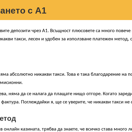
ането с А1
вите депозити чрез А1. Всъщност плюсовете са много повече о
какви такси, лесен и удобен за използване платежен метод, 
 няма абсолютно никакви такси. Това е така благодарение на
комисионни.
ева, няма да се налага да плащате нищо отгоре. Когато заред
фактура. Поглеждайки я, ще се уверите, че никакви такси не 
етод
 в онлайн казината, трябва да знаете, че всичко става много 