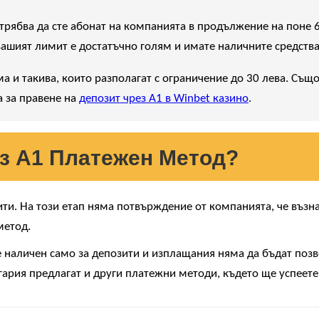
о трябва да сте абонат на компанията в продължение на поне 
 вашият лимит е достатъчно голям и имате наличните средства
а и такива, които разполагат с ограничение до 30 лева. Също
а за правене на
депозит чрез А1 в Winbet казино
.
ез А1 Платежен Метод?
ити. На този етап няма потвърждение от компанията, че възн
метод.
 наличен само за депозити и изплащания няма да бъдат позво
гария предлагат и други платежни методи, където ще успеете