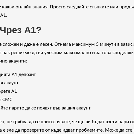
Solitary
ае какви онлайн знания. Просто следвайте стъпките или продъ
Sudoku
 А1.
Teen Patti
Tresette
 Чрез А1?
Video Poker
е сложен и даже е лесен. Отнема максимум 5 минути в зависи
 пак решихме да ви улесним максимално и за това споделяме
зино акаунти:
цията А1 депозит
ия акаунт
ерете А1
те СМС
йте парите да се появят във вашия акаунт.
, не трябва да се притеснявате, че ще ви бъдат взети пари о
We stand with people of Ukraine.
 да е зле да проверите от къде идват проблемите. Може да ст
Russia is not “just” attacking the Ukraine people.