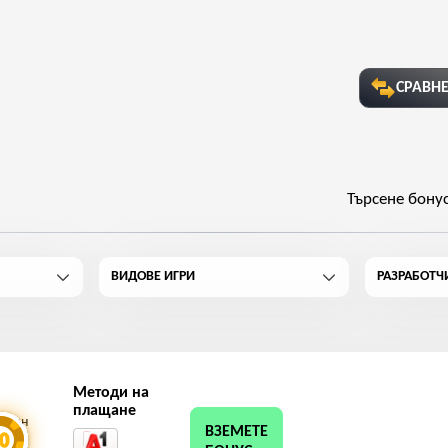
СРАВНЕ
Търсене бону
ВИДОВЕ ИГРИ
РАЗРАБОТЧ
Andar Bahar
Betsoft
Arcade Games
Evoluti
Методи на
плащане
Bac Bo
NetEnt
ален
ВЗЕМЕТЕ
Baccarat
Playtec
т: