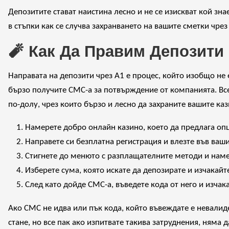
Депозитите стават наистина лесно и не се изискват кой зн
в стъпки как се случва захранването на вашите сметки чрез
🧨 Как Да Правим Депозити
Направата на депозити чрез А1 е процес, който изобщо не 
бързо получите СМС-а за потвърждение от компанията. Все
по-долу, чрез които бързо и лесно да захраните вашите ка
Намерете добро онлайн казино, което да предлага оп
Направете си безплатна регистрация и влезте във ваш
Стигнете до менюто с разплащателните методи и нам
Изберете сума, която искате да депозирате и изчакай
След като дойде СМС-а, въведете кода от него и изчака
Ако СМС не идва или пък кода, който въвеждате е невалиден
стане, но все пак ако изпитвате такива затруднения, няма