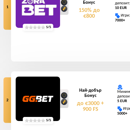
100
Бонус
€200
EcoPayz
депозит:
10 EUR
120
150% до
€250
ePay.bg
Игри
€800
140
€300
FastPay
7000+
150
€350
Mastercard
5/5
200
€400
Neteller
250
€450
PayPal
€500
Paysafe Card
€600
Revolut
€750
Skrill
€800
SMS
€1000
Visa
€1200
Vivacom
Най-добър
Миним
€1500
Zimpler
Бонус
депози
5 EUR
€2000
до €3000 +
€4000
Игр
900 FS
5000+
€8000
5/5