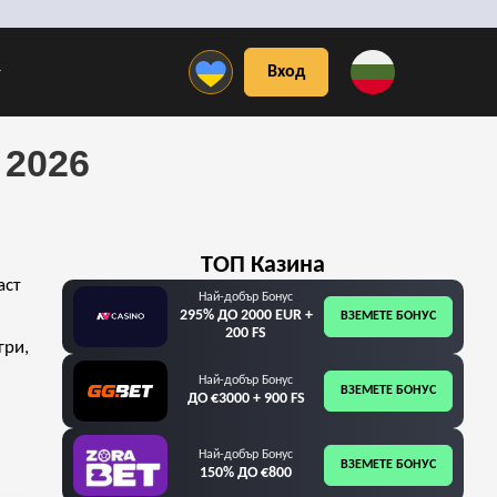
Вход
 2026
ТОП Казина
аст
Най-добър Бонус
295% ДО 2000 EUR +
ВЗЕМЕТЕ БОНУС
200 FS
гри,
Най-добър Бонус
ВЗЕМЕТЕ БОНУС
ДО €3000 + 900 FS
Най-добър Бонус
ВЗЕМЕТЕ БОНУС
150% ДО €800