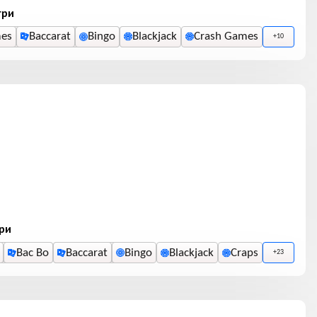
гри
mes
Baccarat
Bingo
Blackjack
Crash Games
+10
ри
Bac Bo
Baccarat
Bingo
Blackjack
Craps
+23