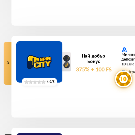
Миним
Най-добър
депози
Бонус
10 EUR
375% + 100 FS
Игр
12364
4.9/5