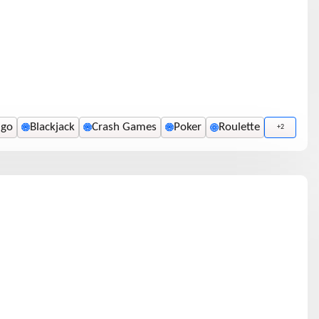
€20
h
€25
ic Play
il Gaming
ngo
Blackjack
Crash Games
Poker
Roulette
+2