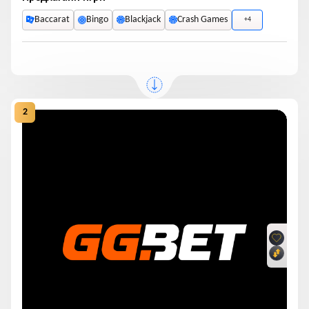
Baccarat
Bingo
Blackjack
Crash Games
+4