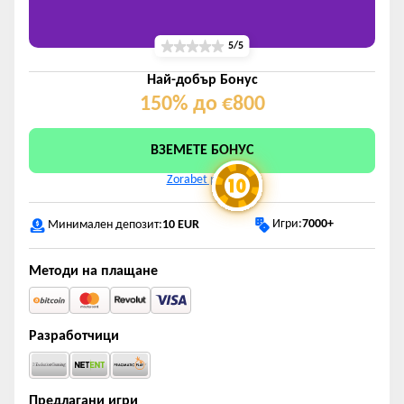
5/5
Най-добър Бонус
150% до €800
ВЗЕМЕТЕ БОНУС
Zorabet ревю
Игри:
7000+
Минимален депозит:
10 EUR
Методи на плащане
Разработчици
Предлагани игри