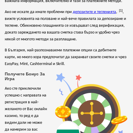
важната информация, включително и тази за платежните методи.
[1]
Ако не искате да имате проблеми при
депозитите и тегленията
,
,
вижте условията на ползване и най-вече правилата за депозиране и
теглене. Обикновено плащанията се извършват след верификация,
докато зареждането на вашата сметка става бързо и удобно чрез
някой от многото методи за разплащане.
В България, най-разпознаваеми платежни опции са дебитните
карти, но много хора предпочитат да захранват своите сметки и чрез
EasyPay, Mint, Cashterminal и Skrill.
Получете Бонус За
Игра
Ако сте приключили
успешно с направата на
регистрация в най-
желаното от Вас онлайн
казино, то ред е да
видим дали не може
да намерим за вас