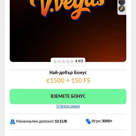
4.9/5
Най-добър Бонус
€1500 + 150 FS
ВЗЕМЕТЕ БОНУС
V.Vegas ревю
Игри:
3000+
Минимален депозит:
10 EUR