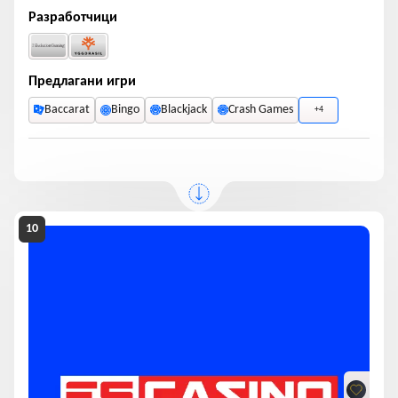
Разработчици
Предлагани игри
Baccarat
Bingo
Blackjack
Crash Games
+4