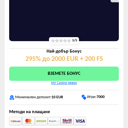
5/5
Най-добър Бонус
295% до 2000 EUR + 200 FS
ВЗЕМЕТЕ БОНУС
NV Casino ревю
Игри:
7000
Минимален депозит:
10 EUR
Методи на плащане