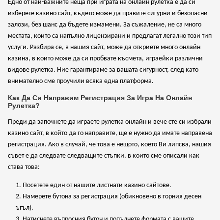
Едно от най-важните неща при играта на онлайн рулетка е да си
изберете казино сайт, където може да правите сигурни и безопасни
залози, без шанс да бъдете измамени. За съжаление, не са много
местата, които са напълно лицензирани и предлагат легално този тип
услуги. Разбира се, в нашия сайт, може да откриете много онлайн
казина, в които може да си пробвате късмета, играейки различни
видове рулетка. Ние гарантираме за вашата сигурност, след като
внимателно сме проучили всяка една платформа.
Как Да Си Направим Регистрация За Игра На Онлайн
Рулетка?
Преди да започнете да играете рулетка онлайн и вече сте си избрали
казино сайт, в който да го направите, ще е нужно да имате направена
регистрация. Ако в случай, че това е нещото, което Ви липсва, нашия
съвет е да следвате следващите стъпки, в които сме описали как
става това:
Посетете един от нашите листнати казино сайтове.
Намерете бутона за регистрация (обикновено в горния десен
ъгъл).
Натиснете въпросния бутон и попълнете формата с вашите