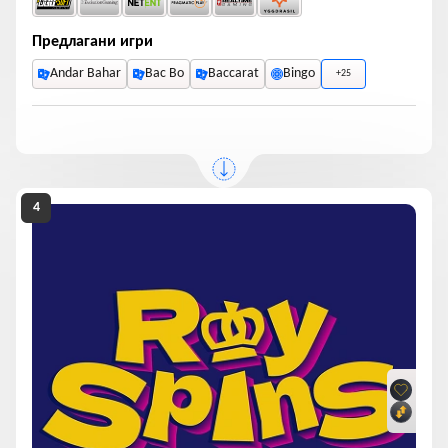
Предлагани игри
Andar Bahar
Bac Bo
Baccarat
Bingo
+25