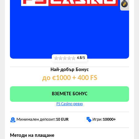
4.8/5
Най-добър Бонус
до €1000 + 400 FS
ВЗЕМЕТЕ БОНУС
FS Casino ревю
Игри:
10000+
Минимален депозит:
10 EUR
Методи на плащане