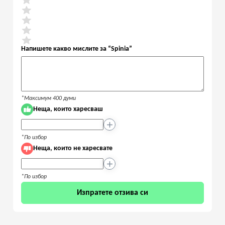
Напишете какво мислите за “
Spinia
”
*Максимум 400 думи
Неща, които харесваш
+
*По избор
Неща, които не харесвате
+
*По избор
Изпратете отзива си
We stand with people of Ukraine.
Russia is not “just” attacking the Ukraine people.
This is a war against democratic values, human rights