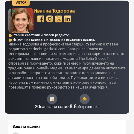
АВТОР
Иванка Тодорова
Старши съветник и главен редактор.
История на казината и анализ на игралните пазари.
Иванка Тодорова е професионален старши съветник и главен
редактор в casinobulgaria10.com. Завършва Колеж по
мениджмънт, търговия и маркетинг и започва кариерата си като
асистент на главния писател в медията The Sofia Globe. Тя
отговаря за проучването, коригирането и публикуването на
традиционни и онлайн медии. Тя анализира данни за читателите
и разработва стратегии за съдържание с цел повишаване на
ангажираността на потребителите. Публикациите ѝ винаги са
насочени към най-много читатели в конкретен контекст и се
превръщат в полезно ръководство за нашата аудитория.
20
8.8
написани статии
обща оценка
Вашата оценка