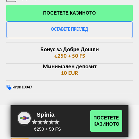
ПОСЕТЕТЕ КАЗИНОТО
ОСТАВЕТЕ ПРЕГЛЕД
Бонус за Добре Дошли
€250 + 50 FS
Минимален депозит
10 EUR
Игри
10047
Spinia
ПОСЕТЕТЕ
КАЗИНОТО
€250 + 50 FS